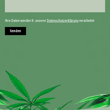
Ihre Daten werden lt. unserer
Datenschutzerklärung
verarbeitet