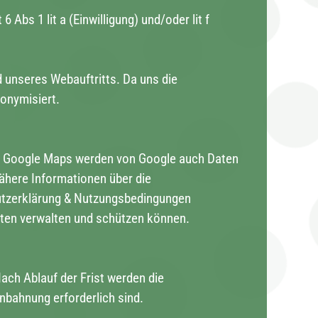
bs 1 lit a (Einwilligung) und/oder lit f
 unseres Webauftritts. Da uns die
nonymisiert.
on Google Maps werden von Google auch Daten
ähere Informationen über die
utzerklärung & Nutzungsbedingungen
aten verwalten und schützen können.
ach Ablauf der Frist werden die
nbahnung erforderlich sind.