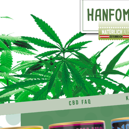
CBD FAQ