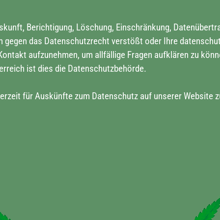
uskunft, Berichtigung, Löschung, Einschränkung, Datenübertr
ten gegen das Datenschutzrecht verstößt oder Ihre datenschu
s Kontakt aufzunehmen, um allfällige Fragen aufklären zu kön
erreich ist dies die Datenschutzbehörde.
derzeit für Auskünfte zum Datenschutz auf unserer Website 