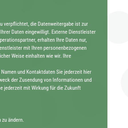
zu verpflichtet, die Datenweitergabe ist zur
hrer Daten eingewilligt. Externe Dienstleister
rationspartner, erhalten Ihre Daten nur,
Dienstleister mit Ihren personenbezogenen
cher Weise einhalten wie wir. Ihre
Namen und Kontaktdaten Sie jederzeit hier
Zweck der Zusendung von Informationen und
jederzeit mit Wirkung für die Zukunft
 zu ändern.