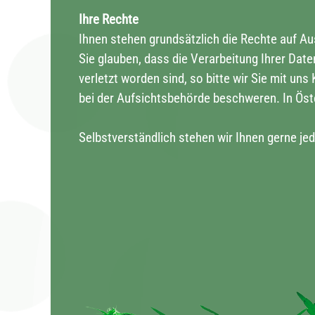
Ihre Rechte
Ihnen stehen grundsätzlich die Rechte auf A
Sie glauben, dass die Verarbeitung Ihrer Da
verletzt worden sind, so bitte wir Sie mit un
bei der Aufsichtsbehörde beschweren. In Öst
Selbstverständlich stehen wir Ihnen gerne je