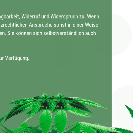
agbarkeit, Widerruf und Widerspruch zu. Wenn
tzrechtlichen Ansprüche sonst in einer Weise
nen. Sie können sich selbstverständlich auch
zur Verfügung.