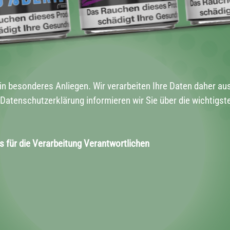
ein besonderes Anliegen. Wir verarbeiten Ihre Daten daher au
atenschutzerklärung informieren wir Sie über die wichtigs
 für die Verarbeitung Verantwortlichen