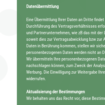
Datenübermittlung
Eine Übermittlung Ihrer Daten an Dritte findet 
Durchführung des Vertragsverhältnisses erford
und Partnerunternehmen, wie zB das mit der 
soweit dies zur Vertragsabwicklung bzw zur A
Daten in Berührung kommen, stellen wir sicher
personenbezogenen Daten werden nicht an Dri
Wir übermitteln Ihre personenbezogenen Dat
nachschlagen können, zum Zweck der Analys
Werbung. Die Einwilligung zur Weitergabe Ih
widerrufen.
Aktualisierung der Bestimmungen
Wir behalten uns das Recht vor, diese Besti