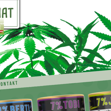
Kontakt