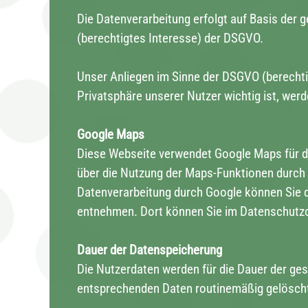
Die Datenverarbeitung erfolgt auf Basis der g
(berechtigtes Interesse) der DSGVO.
Unser Anliegen im Sinne der DSGVO (berechti
Privatsphäre unserer Nutzer wichtig ist, wer
Google Maps
Diese Webseite verwendet Google Maps für d
über die Nutzung der Maps-Funktionen durch 
Datenverarbeitung durch Google können Sie
entnehmen. Dort können Sie im Datenschutzce
Dauer der Datenspeicherung
Die Nutzerdaten werden für die Dauer der ges
entsprechenden Daten routinemäßig gelöscht,