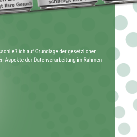
sschließlich auf Grundlage der gesetzlichen
ten Aspekte der Datenverarbeitung im Rahmen