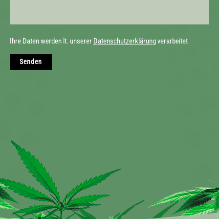
Ihre Daten werden lt. unserer
Datenschutzerklärung
verarbeitet